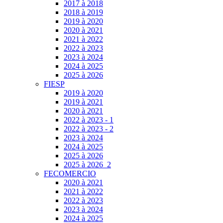
2017 à 2018
2018 à 2019
2019 à 2020
2020 à 2021
2021 à 2022
2022 à 2023
2023 à 2024
2024 à 2025
2025 à 2026
FIESP
2019 à 2020
2019 à 2021
2020 à 2021
2022 à 2023 - 1
2022 à 2023 - 2
2023 à 2024
2024 à 2025
2025 à 2026
2025 à 2026_2
FECOMERCIO
2020 à 2021
2021 à 2022
2022 à 2023
2023 à 2024
2024 à 2025