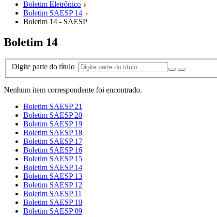
Boletim Eletrônico
Boletim SAESP 14
Boletim 14 - SAESP
Boletim 14
Digite parte do título
Nenhum item correspondente foi encontrado.
Boletim SAESP 21
Boletim SAESP 20
Boletim SAESP 19
Boletim SAESP 18
Boletim SAESP 17
Boletim SAESP 16
Boletim SAESP 15
Boletim SAESP 14
Boletim SAESP 13
Boletim SAESP 12
Boletim SAESP 11
Boletim SAESP 10
Boletim SAESP 09