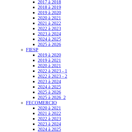
2017 à 2018
2018 à 2019
2019 à 2020
2020 à 2021
2021 à 2022
2022 à 2023
2023 à 2024
2024 à 2025
2025 à 2026
FIESP
2019 à 2020
2019 à 2021
2020 à 2021
2022 à 2023 - 1
2022 à 2023 - 2
2023 à 2024
2024 à 2025
2025 à 2026
2025 à 2026_2
FECOMERCIO
2020 à 2021
2021 à 2022
2022 à 2023
2023 à 2024
2024 à 2025