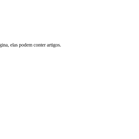
gina, elas podem conter artigos.